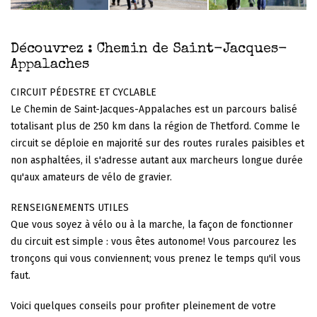
Découvrez : Chemin de Saint-Jacques-
Appalaches
CIRCUIT PÉDESTRE ET CYCLABLE
Le Chemin de Saint-Jacques-Appalaches est un parcours balisé
totalisant plus de 250 km dans la région de Thetford. Comme le
circuit se déploie en majorité sur des routes rurales paisibles et
non asphaltées, il s'adresse autant aux marcheurs longue durée
qu'aux amateurs de vélo de gravier.
RENSEIGNEMENTS UTILES
Que vous soyez à vélo ou à la marche, la façon de fonctionner
du circuit est simple : vous êtes autonome! Vous parcourez les
tronçons qui vous conviennent; vous prenez le temps qu'il vous
faut.
Voici quelques conseils pour profiter pleinement de votre