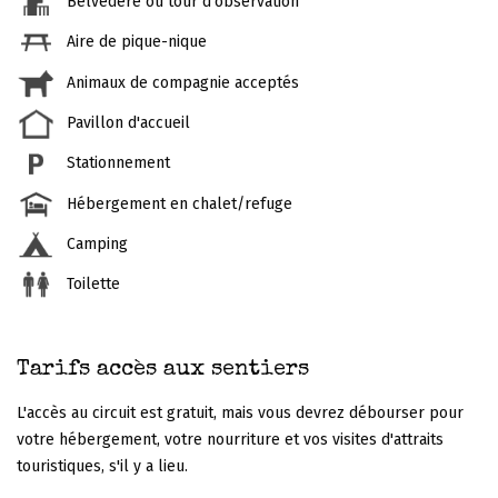
Belvédère ou tour d'observation
Aire de pique-nique
Animaux de compagnie acceptés
Pavillon d'accueil
Stationnement
Hébergement en chalet/refuge
Camping
Toilette
Tarifs accès aux sentiers
L'accès au circuit est gratuit, mais vous devrez débourser pour
votre hébergement, votre nourriture et vos visites d'attraits
touristiques, s'il y a lieu.