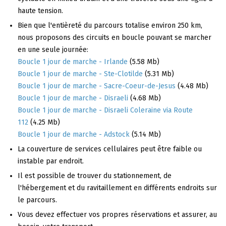
haute tension.
Bien que l'entièreté du parcours totalise environ 250 km,
nous proposons des circuits en boucle pouvant se marcher
en une seule journée:
Boucle 1 jour de marche - Irlande
(5.58 Mb)
Boucle 1 jour de marche - Ste-Clotilde
(5.31 Mb)
Boucle 1 jour de marche - Sacre-Coeur-de-Jesus
(4.48 Mb)
Boucle 1 jour de marche - Disraeli
(4.68 Mb)
Boucle 1 jour de marche - Disraeli Coleraine via Route
112
(4.25 Mb)
Boucle 1 jour de marche - Adstock
(5.14 Mb)
La couverture de services cellulaires peut être faible ou
instable par endroit.
Il est possible de trouver du stationnement, de
l'hébergement et du ravitaillement en différents endroits sur
le parcours.
Vous devez effectuer vos propres réservations et assurer, au