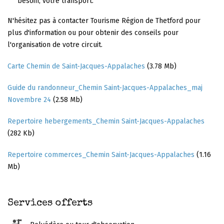
besoin, votre transport.
N'hésitez pas à contacter Tourisme Région de Thetford pour
plus d'information ou pour obtenir des conseils pour
l'organisation de votre circuit.
Carte Chemin de Saint-Jacques-Appalaches
(3.78 Mb)
Guide du randonneur_Chemin Saint-Jacques-Appalaches_maj
Novembre 24
(2.58 Mb)
Repertoire hebergements_Chemin Saint-Jacques-Appalaches
(282 Kb)
Repertoire commerces_Chemin Saint-Jacques-Appalaches
(1.16
Mb)
Services offerts