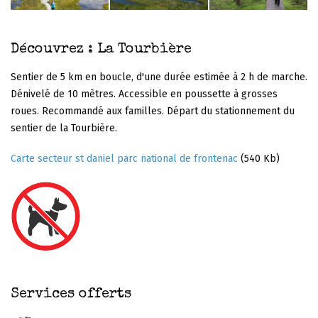
Découvrez : La Tourbière
Sentier de 5 km en boucle, d'une durée estimée à 2 h de marche.
Dénivelé de 10 mètres. Accessible en poussette à grosses
roues. Recommandé aux familles. Départ du stationnement du
sentier de la Tourbière.
Carte secteur st daniel parc national de frontenac
(540 Kb)
Services offerts