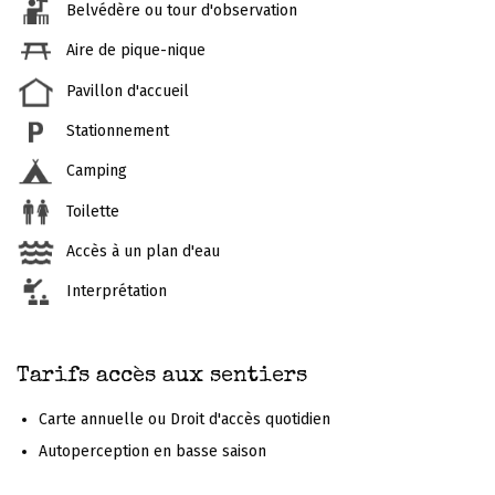
Belvédère ou tour d'observation
Aire de pique-nique
Pavillon d'accueil
Stationnement
Camping
Toilette
Accès à un plan d'eau
Interprétation
Tarifs accès aux sentiers
Carte annuelle ou Droit d'accès quotidien
Autoperception en basse saison