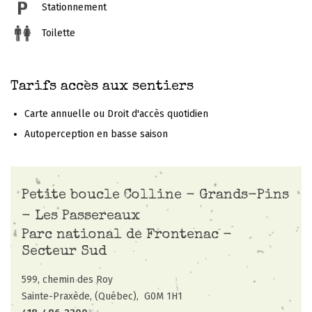
Stationnement
Toilette
Tarifs accès aux sentiers
Carte annuelle ou Droit d'accès quotidien
Autoperception en basse saison
Petite boucle Colline - Grands-Pins
- Les Passereaux
Parc national de Frontenac -
Secteur Sud
599, chemin des Roy
Sainte-Praxède, (Québec),
G0M 1H1