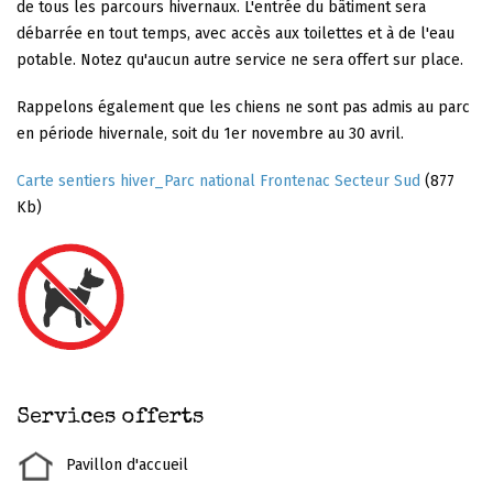
de tous les parcours hivernaux. L'entrée du bâtiment sera
débarrée en tout temps, avec accès aux toilettes et à de l'eau
potable. Notez qu'aucun autre service ne sera offert sur place.
Rappelons également que les chiens ne sont pas admis au parc
en période hivernale, soit du 1er novembre au 30 avril.
Carte sentiers hiver_Parc national Frontenac Secteur Sud
(877
Kb)
Services offerts
Pavillon d'accueil