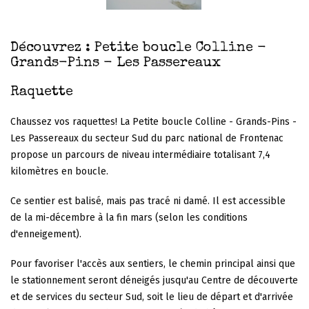
Découvrez : Petite boucle Colline -
Grands-Pins - Les Passereaux
Raquette
Chaussez vos raquettes! La Petite boucle Colline - Grands-Pins -
Les Passereaux du secteur Sud du parc national de Frontenac
propose un parcours de niveau intermédiaire totalisant 7,4
kilomètres en boucle.
Ce sentier est balisé, mais pas tracé ni damé. Il est accessible
de la mi-décembre à la fin mars (selon les conditions
d'enneigement).
Pour favoriser l'accès aux sentiers, le chemin principal ainsi que
le stationnement seront déneigés jusqu'au Centre de découverte
et de services du secteur Sud, soit le lieu de départ et d'arrivée