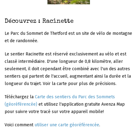
Découvrez : Racinette
Le Parc du Sommet de Thetford est un site de vélo de montagne
et de randonnée.
Le sentier Racinette est réservé exclusivement au vélo et est
classé intermédiaire. D'une longueur de 0,8 kilomètre, aller
seulement, il doit cependant être combiné avec l'un des autres
sentiers qui partent de l'accueil, augmentant ainsi la durée et la
longueur du trajet. Voir la carte pour plus de précisions.
Téléchargez la
Carte des sentiers du Parc des Sommets
(géoréférencée)
et utilisez l'application gratuite Avenza Map
pour suivre votre tracé sur votre appareil mobile!
Voici comment
utiliser une carte géoréférencée
.