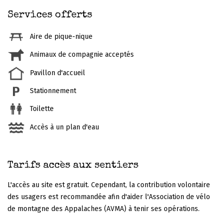
Services offerts
Aire de pique-nique
Animaux de compagnie acceptés
Pavillon d'accueil
Stationnement
Toilette
Accès à un plan d'eau
Tarifs accès aux sentiers
L'accès au site est gratuit. Cependant, la contribution volontaire
des usagers est recommandée afin d'aider l'Association de vélo
de montagne des Appalaches (AVMA) à tenir ses opérations.